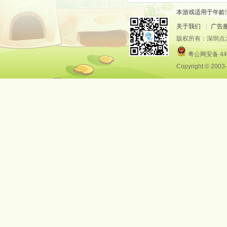
本游戏适用于年龄
关于我们
|
广告
版权所有：深圳点
粤公网安备 440
Copyright © 20