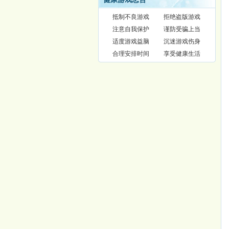
抵制不良游戏
拒绝盗版游戏
注意自我保护
谨防受骗上当
适度游戏益脑
沉迷游戏伤身
合理安排时间
享受健康生活