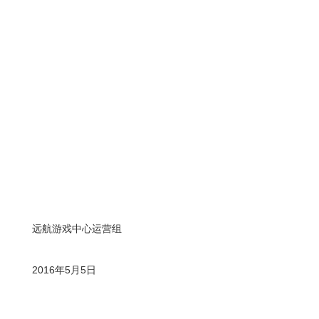
远航游戏中心运营组
2016年5月5日